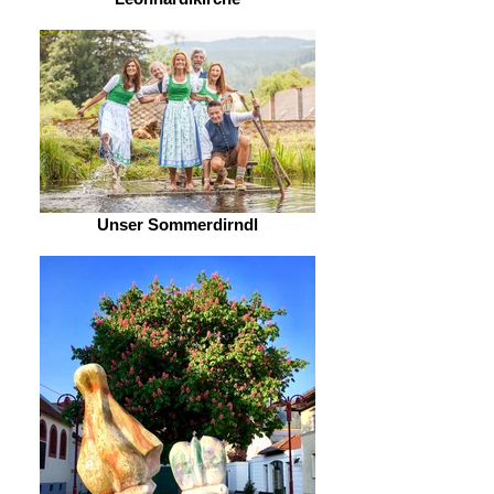
Unser Sommerdirndl