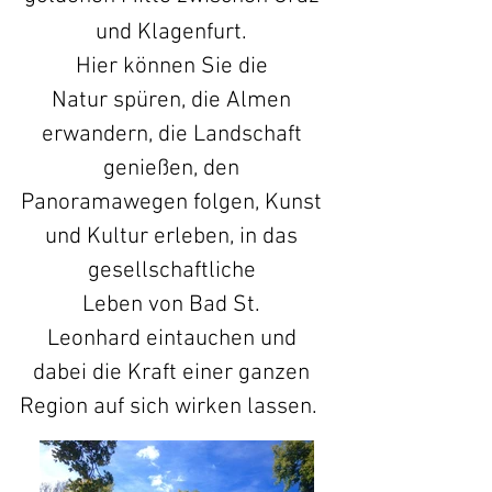
und Klagenfurt.
Hier können Sie die
Natur spüren, die Almen
erwandern, die Landschaft
genießen, den
Panoramawegen folgen, Kunst
und Kultur erleben, in das
gesellschaftliche
Leben von
Bad St.
Leonhard eintauchen und
dabei die Kraft einer ganzen
Region auf sich wirken lassen.