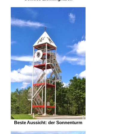
Beste Aussicht: der Sonnenturm