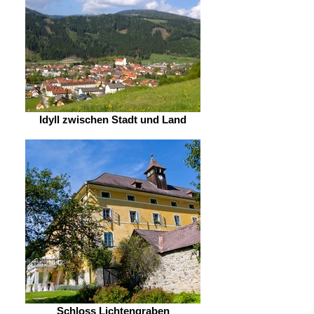
Idyll zwischen Stadt und Land
Schloss Lichtengraben