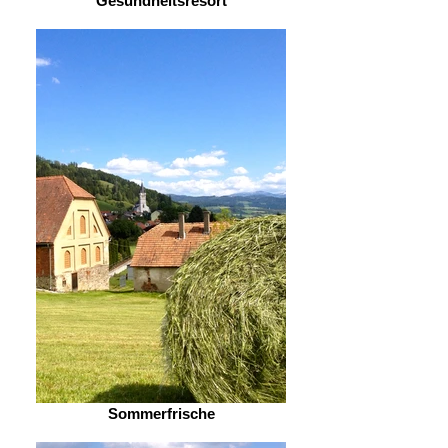
Gesundheitsresort
Sommerfrische