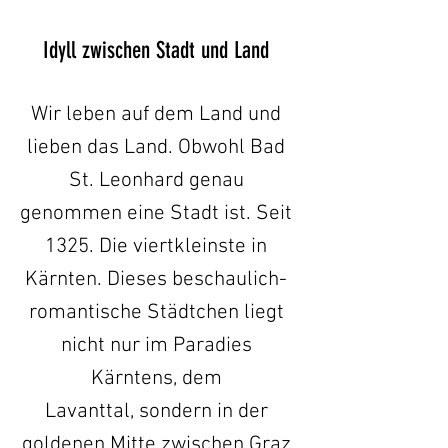
Idyll zwischen Stadt und Land
Wir leben auf dem Land und
lieben das Land. Obwohl Bad
St. Leonhard genau
genommen eine Stadt ist. Seit
1325. Die viertkleinste in
Kärnten. Dieses beschaulich-
romantische Städtchen liegt
nicht nur im Paradies
Kärntens, dem
Lavanttal,
sondern in der
goldenen Mitte zwischen Graz