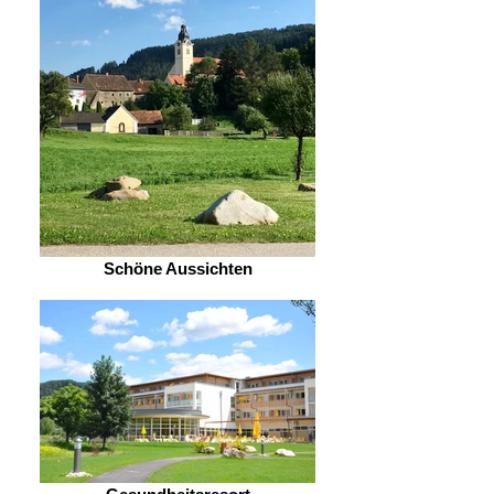
Schöne Aussichten